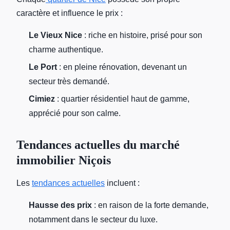
caractère et influence le prix :
Le Vieux Nice
: riche en histoire, prisé pour son
charme authentique.
Le Port
: en pleine rénovation, devenant un
secteur très demandé.
Cimiez
: quartier résidentiel haut de gamme,
apprécié pour son calme.
Tendances actuelles du marché
immobilier Niçois
Les
tendances actuelles
incluent :
Hausse des prix
: en raison de la forte demande,
notamment dans le secteur du luxe.