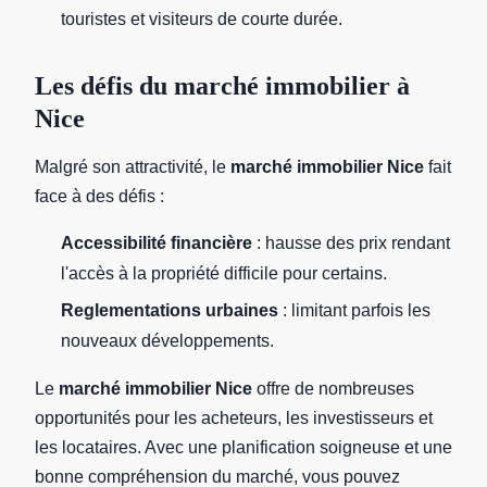
touristes et visiteurs de courte durée.
Les défis du marché immobilier à
Nice
Malgré son attractivité, le
marché immobilier Nice
fait
face à des défis :
Accessibilité financière
: hausse des prix rendant
l'accès à la propriété difficile pour certains.
Reglementations urbaines
: limitant parfois les
nouveaux développements.
Le
marché immobilier Nice
offre de nombreuses
opportunités pour les acheteurs, les investisseurs et
les locataires. Avec une planification soigneuse et une
bonne compréhension du marché, vous pouvez