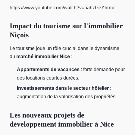
https://www.youtube.com/watch?v=pahzGeYhrmc
Impact du tourisme sur l'immobilier
Niçois
Le tourisme joue un rôle crucial dans le dynamisme
du
marché immobilier Nice
:
Appartements de vacances
: forte demande pour
des locations courtes durées.
Investissements dans le secteur hôtelier
:
augmentation de la valorisation des propriétés.
Les nouveaux projets de
développement immobilier à Nice