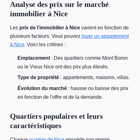
Analyse des prix sur le marché
immobilier à Nice
Les
prix de l'immobilier à Nice
varient en fonction de
plusieurs facteurs. Vous pouvez
louer un appartement
à Nice
. Voici les critères :
Emplacement
: Des quartiers comme Mont Boron
ou le Vieux Nice ont des prix plus élevés.
Type de propriété
: appartements, maisons, villas.
Évolution du marché
: hausse ou baisse des prix
en fonction de l'offre et de la demande.
Quartiers populaires et leurs
caractéristiques
Chaque
quartier de Nice
possède son propre