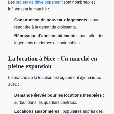
Les
projets de développement
sont nombreux et
influencent le marché :
Construction de nouveaux logements
: pour
répondre à la demande croissante.
Rénovation d'anciens bâtiments
: pour offrir des
logements modernes et confortables.
La location à Nice : Un marché en
pleine expansion
Le marché de la location est également dynamique,
avec :
Demande élevée pour les locations meublées
:
surtout dans les quartiers centraux.
Locations saisonnières
: populaires auprès des